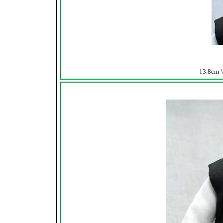
13.8cm