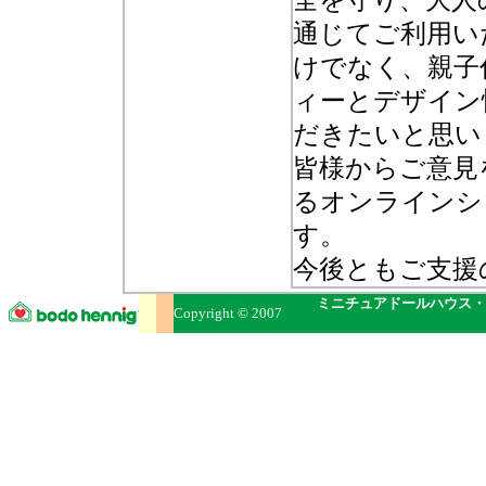
全を守り、大人
通じてご利用い
けでなく、親子
ィーとデザイン
だきたいと思い
皆様からご意見
るオンラインシ
す。
今後ともご支援
ミニチュアドールハウス・
Copyright © 2007